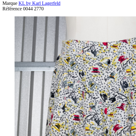
Marque
KL by Karl Lagerfeld
Référence
0044 2770