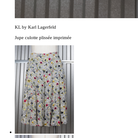
KL by Karl Lagerfeld
Jupe culotte plissée imprimée