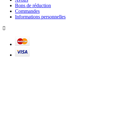
Bons de réduction
Commandes
Informations personnelles
