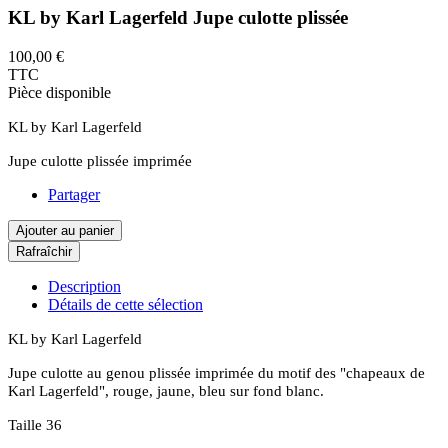
KL by Karl Lagerfeld Jupe culotte plissée
100,00 €
TTC
Pièce disponible
KL by Karl Lagerfeld
Jupe culotte plissée imprimée
Partager
Ajouter au panier
Description
Détails de cette sélection
KL by Karl Lagerfeld
Jupe culotte au genou plissée imprimée du motif des "chapeaux de
Karl Lagerfeld", rouge, jaune, bleu sur fond blanc.
Taille 36