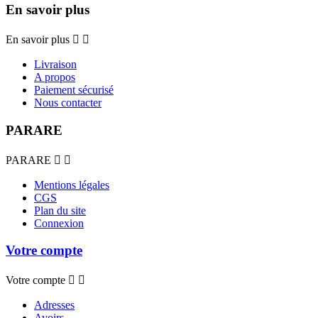
En savoir plus
En savoir plus


Livraison
A propos
Paiement sécurisé
Nous contacter
PARARE
PARARE


Mentions légales
CGS
Plan du site
Connexion
Votre compte
Votre compte


Adresses
Avoirs